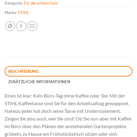
Kategorie:
Für die echten Fans
Marke:
STIHL
BESCHREIBUNG
ZUSÄTZLICHE INFORMATIONEN
Eines ist klar: Kein Büro-Tag ohne Kaffee oder Tee. Mit der
STIHL Kaffeetasse sind Sie für den Arbeitsalltag gewappnet.
Nahezu jeder hat doch seine Tasse mit Understatement.
Zeigen Sie also auch, wer Sie sind! Ob Sie nun aber mit Kaffee
im Büro über den Plänen der anstehenden Gartenprojekte
grübeln, zu Hause am Frühstückstisch sitzen oder sich