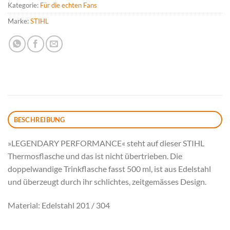
Kategorie:
Für die echten Fans
Marke:
STIHL
BESCHREIBUNG
»LEGENDARY PERFORMANCE« steht auf dieser STIHL
Thermosflasche und das ist nicht übertrieben. Die
doppelwandige Trinkflasche fasst 500 ml, ist aus Edelstahl
und überzeugt durch ihr schlichtes, zeitgemässes Design.
Material: Edelstahl 201 / 304