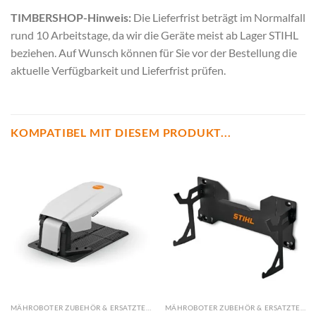
TIMBERSHOP-Hinweis:
Die Lieferfrist beträgt im Normalfall
rund 10 Arbeitstage, da wir die Geräte meist ab Lager STIHL
beziehen. Auf Wunsch können für Sie vor der Bestellung die
aktuelle Verfügbarkeit und Lieferfrist prüfen.
KOMPATIBEL MIT DIESEM PRODUKT...
MÄHROBOTER ZUBEHÖR & ERSATZTEILE
MÄHROBOTER ZUBEHÖR & ERSATZTEILE