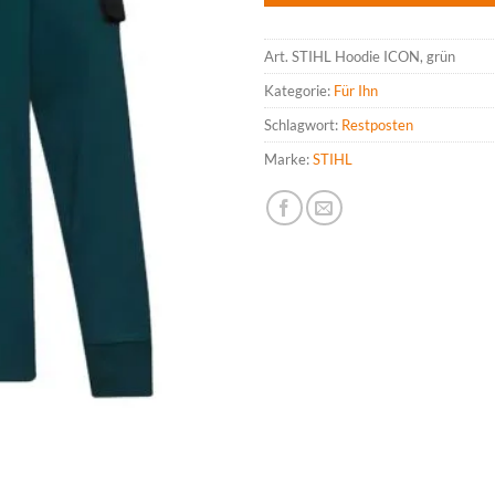
Art.
STIHL Hoodie ICON, grün
Kategorie:
Für Ihn
Schlagwort:
Restposten
Marke:
STIHL