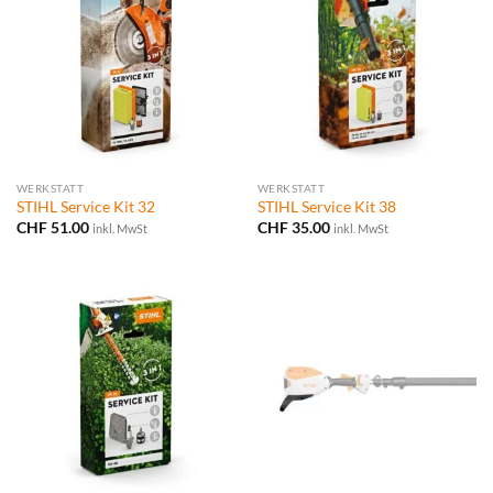
WERKSTATT
WERKSTATT
STIHL Service Kit 32
STIHL Service Kit 38
CHF
51.00
CHF
35.00
inkl. MwSt
inkl. MwSt