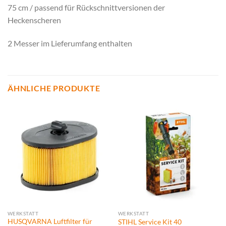
75 cm / passend für Rückschnittversionen der
Heckenscheren
2 Messer im Lieferumfang enthalten
ÄHNLICHE PRODUKTE
WERKSTATT
WERKSTATT
HUSQVARNA Luftfilter für
STIHL Service Kit 40