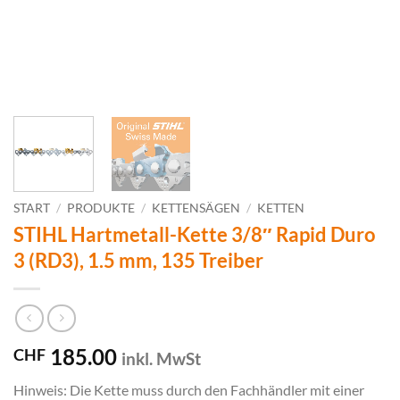
START
/
PRODUKTE
/
KETTENSÄGEN
/
KETTEN
STIHL Hartmetall-Kette 3/8″ Rapid Duro
3 (RD3), 1.5 mm, 135 Treiber
185.00
CHF
inkl. MwSt
Hinweis: Die Kette muss durch den Fachhändler mit einer