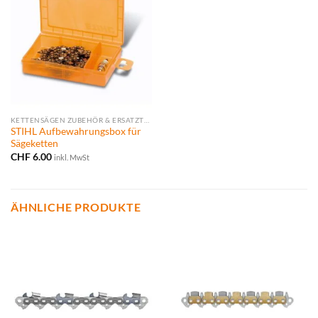
KETTENSÄGEN ZUBEHÖR & ERSATZTEILE
STIHL Aufbewahrungsbox für
Sägeketten
CHF
6.00
inkl. MwSt
ÄHNLICHE PRODUKTE