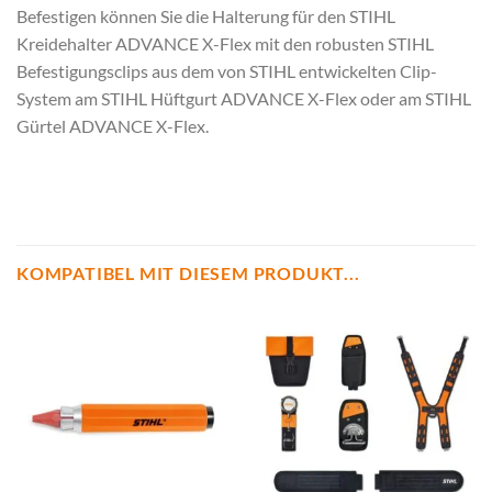
Befestigen können Sie die Halterung für den STIHL
Kreidehalter ADVANCE X-Flex mit den robusten STIHL
Befestigungsclips aus dem von STIHL entwickelten Clip-
System am STIHL Hüftgurt ADVANCE X-Flex oder am STIHL
Gürtel ADVANCE X-Flex.
KOMPATIBEL MIT DIESEM PRODUKT...