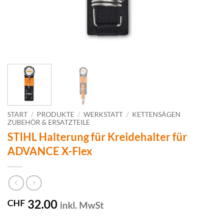
START
/
PRODUKTE
/
WERKSTATT
/
KETTENSÄGEN
ZUBEHÖR & ERSATZTEILE
STIHL Halterung für Kreidehalter für
ADVANCE X-Flex
32.00
CHF
inkl. MwSt