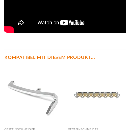
KOMPATIBEL MIT DIESEM PRODUKT...
GESTEINSCHNEIDER
GESTEINSCHNEIDER