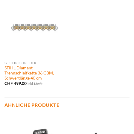
GESTEINSCHNEIDER
STIHL Diamant-
Trennschleifkette 36 GBM,
Schwertlänge 40 cm
CHF
499.00
inkl. MwSt
ÄHNLICHE PRODUKTE