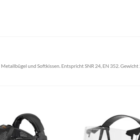
 Metallbügel und Softkissen. Entspricht SNR 24, EN 352. Gewicht 