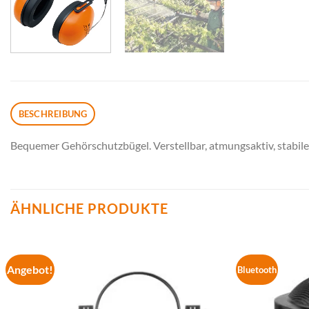
BESCHREIBUNG
Bequemer Gehörschutzbügel. Verstellbar, atmungsaktiv, stabile
ÄHNLICHE PRODUKTE
Angebot!
Bluetooth