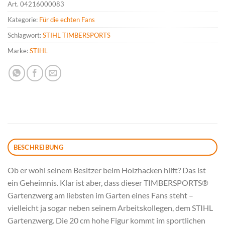
Art.
04216000083
Kategorie:
Für die echten Fans
Schlagwort:
STIHL TIMBERSPORTS
Marke:
STIHL
BESCHREIBUNG
Ob er wohl seinem Besitzer beim Holzhacken hilft? Das ist
ein Geheimnis. Klar ist aber, dass dieser TIMBERSPORTS®
Gartenzwerg am liebsten im Garten eines Fans steht –
vielleicht ja sogar neben seinem Arbeitskollegen, dem STIHL
Gartenzwerg. Die 20 cm hohe Figur kommt im sportlichen