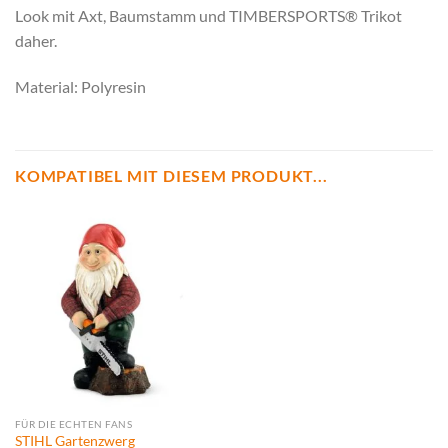
Look mit Axt, Baumstamm und TIMBERSPORTS® Trikot
daher.
Material: Polyresin
KOMPATIBEL MIT DIESEM PRODUKT...
FÜR DIE ECHTEN FANS
STIHL Gartenzwerg