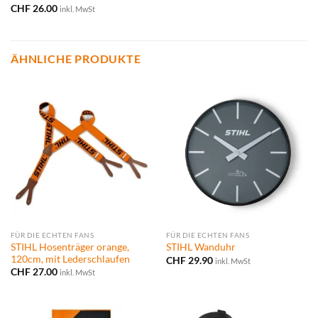
CHF
26.00
inkl. MwSt
ÄHNLICHE PRODUKTE
FÜR DIE ECHTEN FANS
FÜR DIE ECHTEN FANS
STIHL Hosenträger orange,
STIHL Wanduhr
120cm, mit Lederschlaufen
CHF
29.90
inkl. MwSt
CHF
27.00
inkl. MwSt