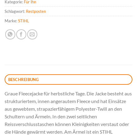
Kategorie:
Für Ihn
Schlagwort:
Restposten
Marke:
STIHL
BESCHREIBUNG
Graue Fleecejacke für herbstliche Tage. Die Jacke besteht aus
strukturiertem, innen angerautem Fleece und hat Einsätze
aus gewebtem, strapazierfähigem Polyester-Twill an den
Schultern und Ärmeln. In den zwei seitlichen
Reissverschlusstaschen können Kleinigkeiten verstaut oder
die Hände gewärmt werden. Am Ärmel ist ein STIHL