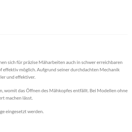
gnen sich für präzise Mäharbeiten auch in schwer erreichbaren
f effektiv möglich. Aufgrund seiner durchdachten Mechanik
er und effektiver.
 womit das Öffnen des Mähkopfes entfällt. Bei Modellen ohne
rt machen lässt.
ge eingesetzt werden.