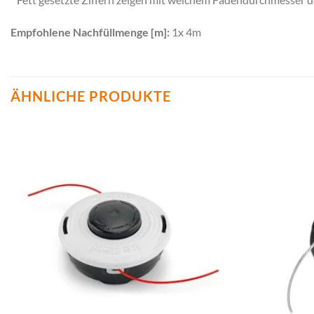
Empfohlene Nachfüllmenge [m]:
1x 4m
ÄHNLICHE PRODUKTE