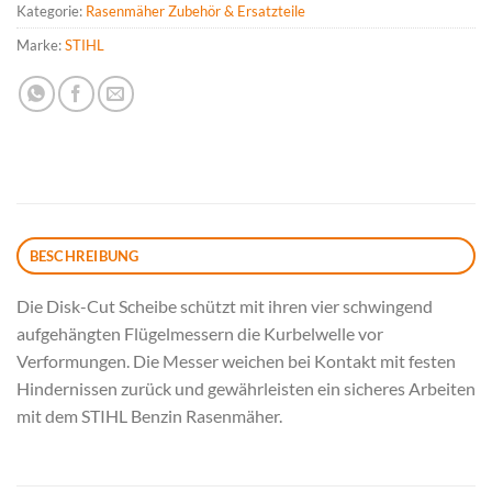
Kategorie:
Rasenmäher Zubehör & Ersatzteile
Marke:
STIHL
BESCHREIBUNG
Die Disk-Cut Scheibe schützt mit ihren vier schwingend
aufgehängten Flügelmessern die Kurbelwelle vor
Verformungen. Die Messer weichen bei Kontakt mit festen
Hindernissen zurück und gewährleisten ein sicheres Arbeiten
mit dem STIHL Benzin Rasenmäher.