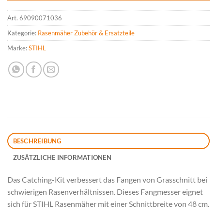
Art.
69090071036
Kategorie:
Rasenmäher Zubehör & Ersatzteile
Marke:
STIHL
BESCHREIBUNG
ZUSÄTZLICHE INFORMATIONEN
Das Catching-Kit verbessert das Fangen von Grasschnitt bei
schwierigen Rasenverhältnissen. Dieses Fangmesser eignet
sich für STIHL Rasenmäher mit einer Schnittbreite von 48 cm.