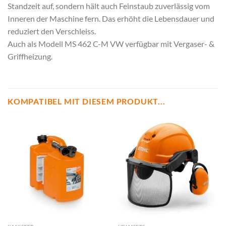
Standzeit auf, sondern hält auch Feinstaub zuverlässig vom
Inneren der Maschine fern. Das erhöht die Lebensdauer und
reduziert den Verschleiss.
Auch als Modell MS 462 C-M VW verfügbar mit Vergaser- &
Griffheizung.
KOMPATIBEL MIT DIESEM PRODUKT...