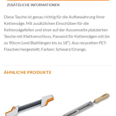
ZUSÄTZLICHE INFORMATIONEN
Diese Tasche ist genau richtig für die Aufbewahrung Ihrer
Kettensäge. Mit zusätzlichen Einschüben für die
Kettensägefeilen und einer auf der Aussenseite platzierten
Tasche mit Klettverschluss. Passend für Kettensägen mit bis
zu 90ccm (und Blattlängen bis zu 18″). Aus recycelten PET-
Flaschen hergestellt. Farben: Schwarz/Orange.
ÄHNLICHE PRODUKTE