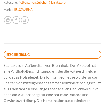
Kategorie:
Kettensägen Zubehör & Ersatzteile
Marke:
HUSQVARNA
BESCHREIBUNG
Spaltaxt zum Aufbereiten von Brennholz. Der Axtkopf hat
eine Antihaft-Beschichtung, dank der die Axt geschmeidig
durch das Holz gleitet. Die Klingengeometrie wurde für das
Spalten von mittelgrossen Stämmen konzipiert. Schlagschutz
aus Edelstahl für eine lange Lebensdauer. Der Schwerpunkt
nahe am Axtkopf sorgt für eine optimale Balance und
Gewichtsverteilung. Die Kombination aus optimierten