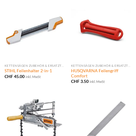
KETTENSÄGEN ZUBEHÖR & ERSATZTEILE
KETTENSÄGEN ZUBEHÖR & ERSATZTEILE
HUSQVARNA Feilengriff
STIHL Feilenhalter 2-in-1
Comfort
CHF
45.00
inkl. MwSt
CHF
3.50
inkl. MwSt