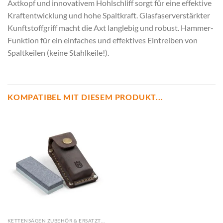
Axtkopf und innovativem Hohlschliff sorgt für eine effektive
Kraftentwicklung und hohe Spaltkraft. Glasfaserverstärkter
Kunftstoffgriff macht die Axt langlebig und robust. Hammer-
Funktion für ein einfaches und effektives Eintreiben von
Spaltkeilen (keine Stahlkeile!).
KOMPATIBEL MIT DIESEM PRODUKT...
KETTENSÄGEN ZUBEHÖR & ERSATZTEILE