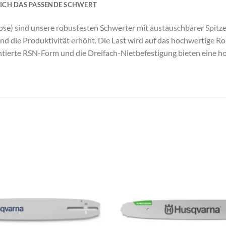
 ICH DAS PASSENDE SCHWERT
 sind unsere robustesten Schwerter mit austauschbarer Spitze.
 die Produktivität erhöht. Die Last wird auf das hochwertige Rol
tierte RSN-Form und die Dreifach-Nietbefestigung bieten eine ho