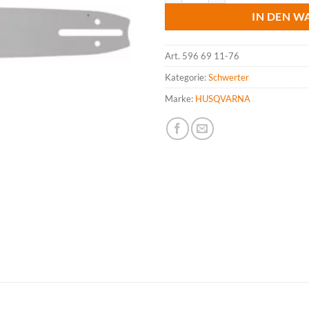
IN DEN W
Art.
596 69 11-76
Kategorie:
Schwerter
Marke:
HUSQVARNA