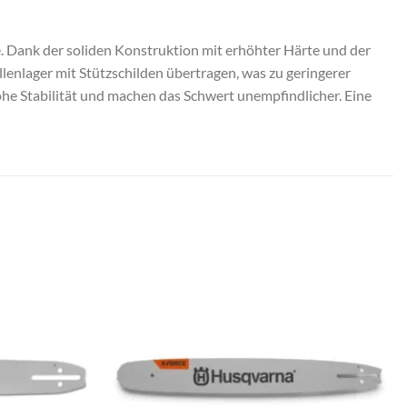
 Dank der soliden Konstruktion mit erhöhter Härte und der
lenlager mit Stützschilden übertragen, was zu geringerer
he Stabilität und machen das Schwert unempfindlicher. Eine