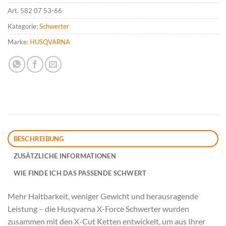
Art.
582 07 53-66
Kategorie:
Schwerter
Marke:
HUSQVARNA
BESCHREIBUNG
ZUSÄTZLICHE INFORMATIONEN
WIE FINDE ICH DAS PASSENDE SCHWERT
Mehr Haltbarkeit, weniger Gewicht und herausragende
Leistung – die Husqvarna X-Force Schwerter wurden
zusammen mit den X-Cut Ketten entwickelt, um aus Ihrer