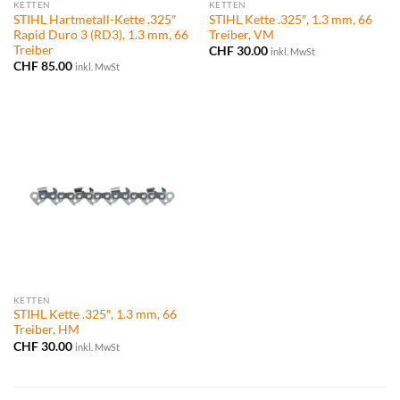
KETTEN
KETTEN
STIHL Hartmetall-Kette .325″
STIHL Kette .325″, 1.3 mm, 66
Rapid Duro 3 (RD3), 1.3 mm, 66
Treiber, VM
Treiber
CHF
30.00
inkl. MwSt
CHF
85.00
inkl. MwSt
KETTEN
STIHL Kette .325″, 1.3 mm, 66
Treiber, HM
CHF
30.00
inkl. MwSt