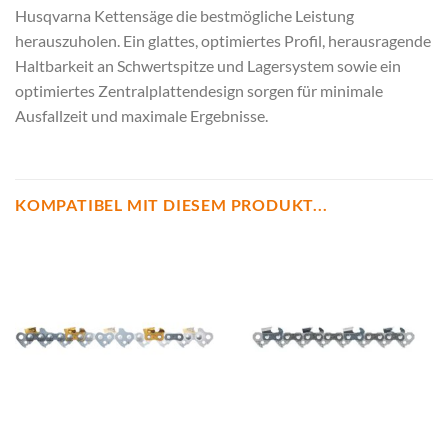
Husqvarna Kettensäge die bestmögliche Leistung
herauszuholen. Ein glattes, optimiertes Profil, herausragende
Haltbarkeit an Schwertspitze und Lagersystem sowie ein
optimiertes Zentralplattendesign sorgen für minimale
Ausfallzeit und maximale Ergebnisse.
KOMPATIBEL MIT DIESEM PRODUKT...