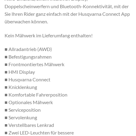
Doppelscheinwerfern und Bluetooth-Konnektivität, mit der
Sie Ihren Rider ganz einfach mit der Husqvarna Connect App
überwachen können.
Kein Mähwerk im Lieferumfang enthalten!
■ Allradantrieb (AWD)
■ Befestigungsrahmen
■ Frontmontiertes Mähwerk
■ HMI Display
■ Husqvarna Connect
■ Knicklenkung
■ Komfortable Fahrerposition
■ Optionales Mähwerk
■ Serviceposition
■ Servolenkung
■ Verstellbares Lenkrad
■ Zwei LED-Leuchten für bessere