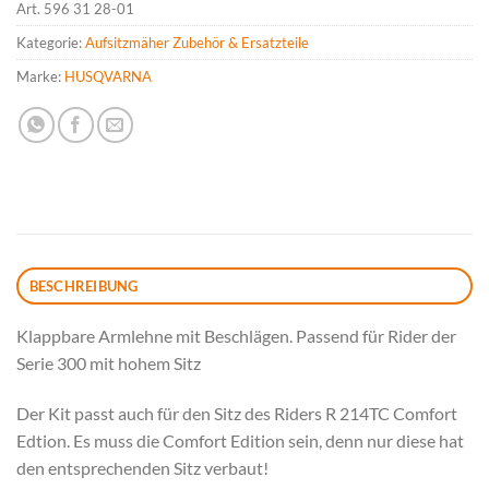
Art.
596 31 28-01
Kategorie:
Aufsitzmäher Zubehör & Ersatzteile
Marke:
HUSQVARNA
BESCHREIBUNG
Klappbare Armlehne mit Beschlägen. Passend für Rider der
Serie 300 mit hohem Sitz
Der Kit passt auch für den Sitz des Riders R 214TC Comfort
Edtion. Es muss die Comfort Edition sein, denn nur diese hat
den entsprechenden Sitz verbaut!