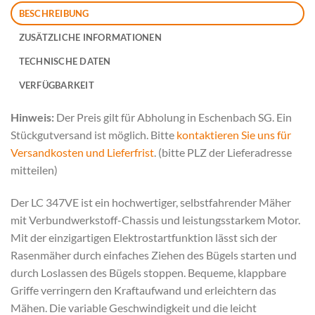
BESCHREIBUNG
ZUSÄTZLICHE INFORMATIONEN
TECHNISCHE DATEN
VERFÜGBARKEIT
Hinweis:
Der Preis gilt für Abholung in Eschenbach SG. Ein
Stückgutversand ist möglich. Bitte
kontaktieren Sie uns für
Versandkosten und Lieferfrist
. (bitte PLZ der Lieferadresse
mitteilen)
Der LC 347VE ist ein hochwertiger, selbstfahrender Mäher
mit Verbundwerkstoff-Chassis und leistungsstarkem Motor.
Mit der einzigartigen Elektrostartfunktion lässt sich der
Rasenmäher durch einfaches Ziehen des Bügels starten und
durch Loslassen des Bügels stoppen. Bequeme, klappbare
Griffe verringern den Kraftaufwand und erleichtern das
Mähen. Die variable Geschwindigkeit und die leicht