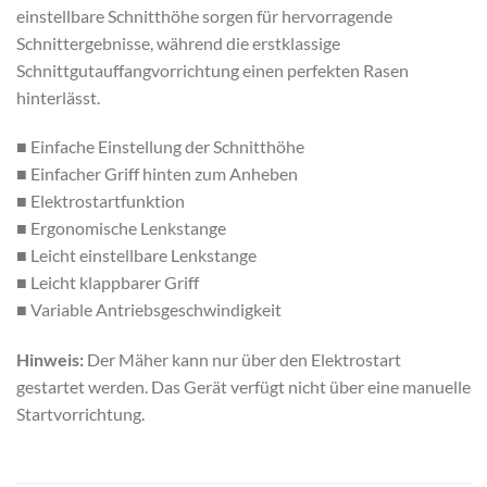
einstellbare Schnitthöhe sorgen für hervorragende
Schnittergebnisse, während die erstklassige
Schnittgutauffangvorrichtung einen perfekten Rasen
hinterlässt.
■ Einfache Einstellung der Schnitthöhe
■ Einfacher Griff hinten zum Anheben
■ Elektrostartfunktion
■ Ergonomische Lenkstange
■ Leicht einstellbare Lenkstange
■ Leicht klappbarer Griff
■ Variable Antriebsgeschwindigkeit
Hinweis:
Der Mäher kann nur über den Elektrostart
gestartet werden. Das Gerät verfügt nicht über eine manuelle
Startvorrichtung.