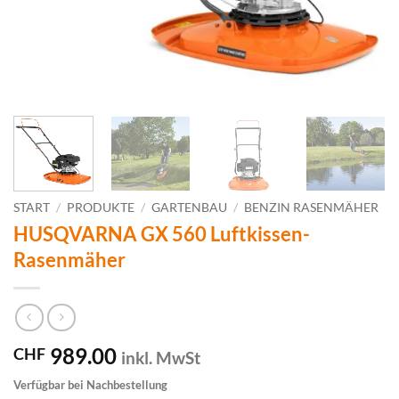
START
/
PRODUKTE
/
GARTENBAU
/
BENZIN RASENMÄHER
HUSQVARNA GX 560 Luftkissen-
Rasenmäher
989.00
CHF
inkl. MwSt
Verfügbar bei Nachbestellung