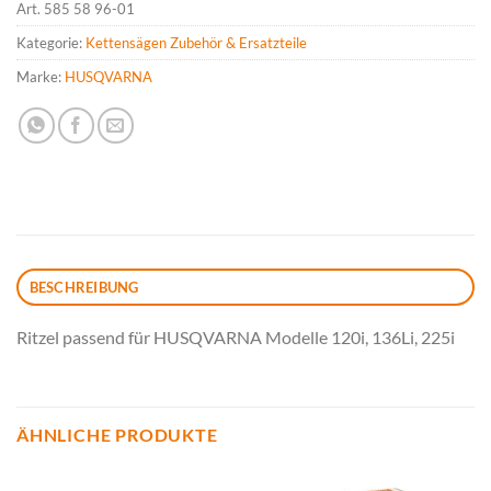
Art.
585 58 96-01
Kategorie:
Kettensägen Zubehör & Ersatzteile
Marke:
HUSQVARNA
BESCHREIBUNG
Ritzel passend für HUSQVARNA Modelle 120i, 136Li, 225i
ÄHNLICHE PRODUKTE