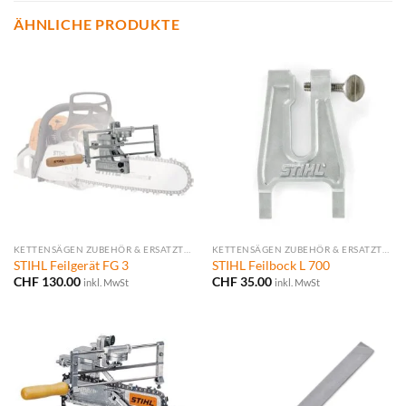
ÄHNLICHE PRODUKTE
KETTENSÄGEN ZUBEHÖR & ERSATZTEILE
KETTENSÄGEN ZUBEHÖR & ERSATZTEILE
STIHL Feilgerät FG 3
STIHL Feilbock L 700
CHF
130.00
CHF
35.00
inkl. MwSt
inkl. MwSt