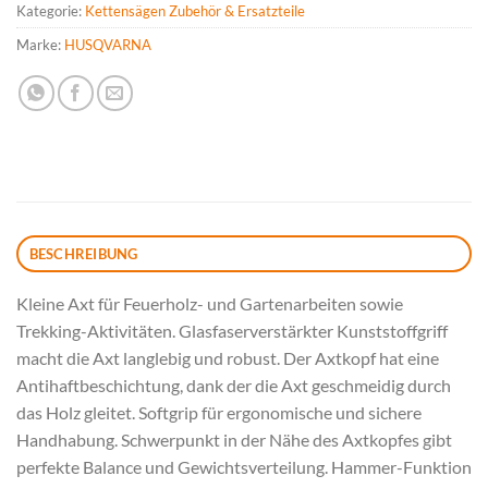
Kategorie:
Kettensägen Zubehör & Ersatzteile
Marke:
HUSQVARNA
BESCHREIBUNG
Kleine Axt für Feuerholz- und Gartenarbeiten sowie
Trekking-Aktivitäten. Glasfaserverstärkter Kunststoffgriff
macht die Axt langlebig und robust. Der Axtkopf hat eine
Antihaftbeschichtung, dank der die Axt geschmeidig durch
das Holz gleitet. Softgrip für ergonomische und sichere
Handhabung. Schwerpunkt in der Nähe des Axtkopfes gibt
perfekte Balance und Gewichtsverteilung. Hammer-Funktion