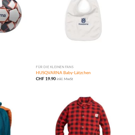
FÜR DIE KLEINEN FANS
HUSQVARNA Baby-Lätzchen
CHF
19.90
inkl. MwSt