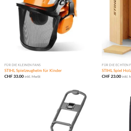
FÜR DIE KLEINEN FANS
FÜR DIE ECHTEN 
STIHL Spielzeughelm für Kinder
STIHL Spiel Hol
CHF
33.00
CHF
23.00
inkl. MwSt
inkl.