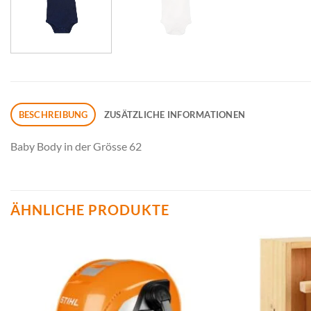
BESCHREIBUNG
ZUSÄTZLICHE INFORMATIONEN
Baby Body in der Grösse 62
ÄHNLICHE PRODUKTE