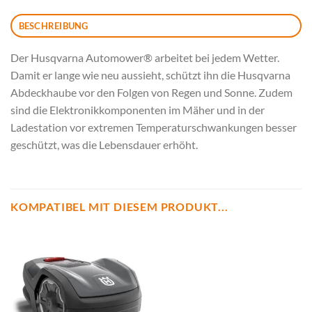
BESCHREIBUNG
Der Husqvarna Automower® arbeitet bei jedem Wetter.
Damit er lange wie neu aussieht, schützt ihn die Husqvarna
Abdeckhaube vor den Folgen von Regen und Sonne. Zudem
sind die Elektronikkomponenten im Mäher und in der
Ladestation vor extremen Temperaturschwankungen besser
geschützt, was die Lebensdauer erhöht.
KOMPATIBEL MIT DIESEM PRODUKT...