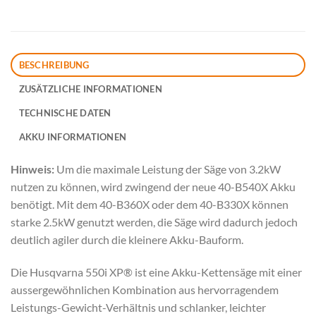
BESCHREIBUNG
ZUSÄTZLICHE INFORMATIONEN
TECHNISCHE DATEN
AKKU INFORMATIONEN
Hinweis:
Um die maximale Leistung der Säge von 3.2kW
nutzen zu können, wird zwingend der neue 40-B540X Akku
benötigt. Mit dem 40-B360X oder dem 40-B330X können
starke 2.5kW genutzt werden, die Säge wird dadurch jedoch
deutlich agiler durch die kleinere Akku-Bauform.
Die Husqvarna 550i XP® ist eine Akku-Kettensäge mit einer
aussergewöhnlichen Kombination aus hervorragendem
Leistungs-Gewicht-Verhältnis und schlanker, leichter