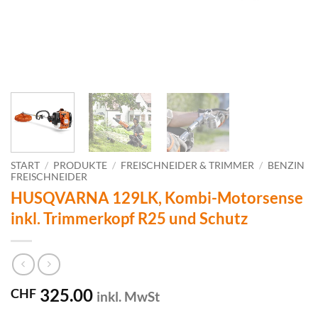
START
/
PRODUKTE
/
FREISCHNEIDER & TRIMMER
/
BENZIN
FREISCHNEIDER
HUSQVARNA 129LK, Kombi-Motorsense
inkl. Trimmerkopf R25 und Schutz
325.00
CHF
inkl. MwSt