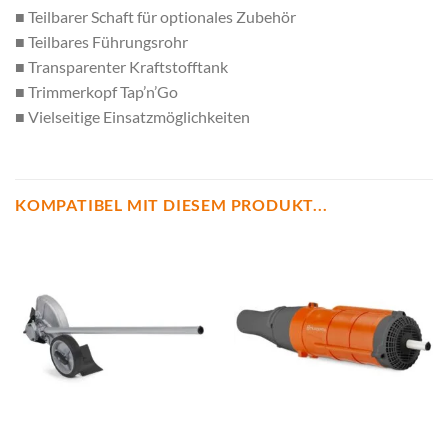
■ Teilbarer Schaft für optionales Zubehör
■ Teilbares Führungsrohr
■ Transparenter Kraftstofftank
■ Trimmerkopf Tap’n’Go
■ Vielseitige Einsatzmöglichkeiten
KOMPATIBEL MIT DIESEM PRODUKT...