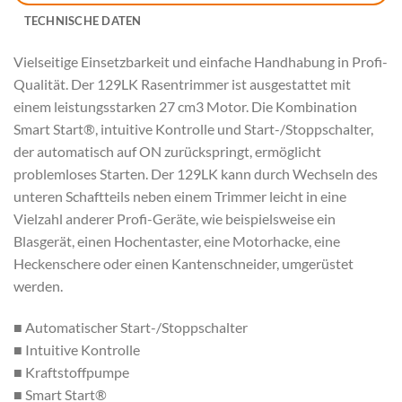
TECHNISCHE DATEN
Vielseitige Einsetzbarkeit und einfache Handhabung in Profi-
Qualität. Der 129LK Rasentrimmer ist ausgestattet mit
einem leistungsstarken 27 cm3 Motor. Die Kombination
Smart Start®, intuitive Kontrolle und Start-/Stoppschalter,
der automatisch auf ON zurückspringt, ermöglicht
problemloses Starten. Der 129LK kann durch Wechseln des
unteren Schaftteils neben einem Trimmer leicht in eine
Vielzahl anderer Profi-Geräte, wie beispielsweise ein
Blasgerät, einen Hochentaster, eine Motorhacke, eine
Heckenschere oder einen Kantenschneider, umgerüstet
werden.
■ Automatischer Start-/Stoppschalter
■ Intuitive Kontrolle
■ Kraftstoffpumpe
■ Smart Start®