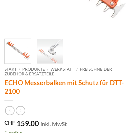
START
/
PRODUKTE
/
WERKSTATT
/
FREISCHNEIDER
ZUBEHÖR & ERSATZTEILE
ECHO Messerbalken mit Schutz für DTT-
2100
159.00
CHF
inkl. MwSt