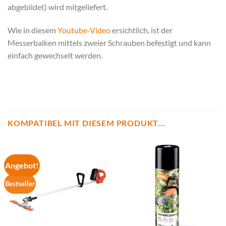
abgebildet) wird mitgeliefert.
Wie in diesem
Youtube-Video
ersichtlich, ist der
Messerbalken mittels zweier Schrauben befestigt und kann
einfach gewechselt werden.
KOMPATIBEL MIT DIESEM PRODUKT...
Angebot!
Bestseller