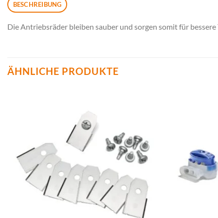
BESCHREIBUNG
Die Antriebsräder bleiben sauber und sorgen somit für besser
ÄHNLICHE PRODUKTE