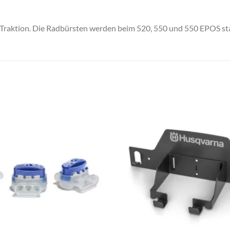
e Traktion. Die Radbürsten werden beim 520, 550 und 550 EPOS sta