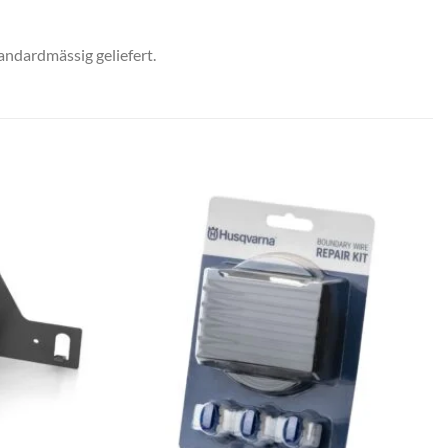
ndardmässig geliefert.