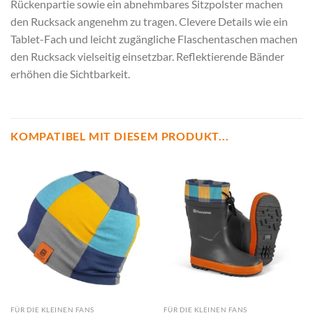
Rückenpartie sowie ein abnehmbares Sitzpolster machen
den Rucksack angenehm zu tragen. Clevere Details wie ein
Tablet-Fach und leicht zugängliche Flaschentaschen machen
den Rucksack vielseitig einsetzbar. Reflektierende Bänder
erhöhen die Sichtbarkeit.
KOMPATIBEL MIT DIESEM PRODUKT...
FÜR DIE KLEINEN FANS
FÜR DIE KLEINEN FANS