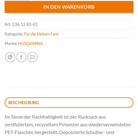
IN DEN WARENKORB
Art.
536 12 83-01
Kategorie:
Für die kleinen Fans
Marke:
HUSQVARNA
BESCHREIBUNG
Im Sinne der Nachhaltigkeit ist der Rucksack aus
zertifiziertem, recyceltem Polyester aus wiederverwendeten
PET-Flaschen hergestellt. Gepolsterte Schulter- und