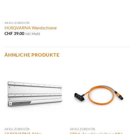
AKKU-ZUBEHÖR
HUSQVARNA Wandschiene
CHF
39.00
inkl. MwSt
ÄHNLICHE PRODUKTE
AKKU-ZUBEHÖR
AKKU-ZUBEHÖR
HUSQVARNA Akku-