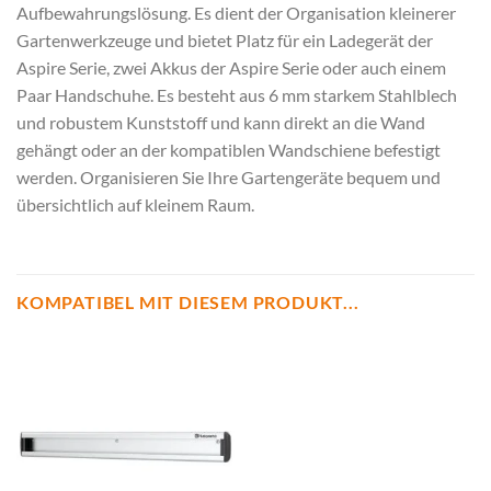
Aufbewahrungslösung. Es dient der Organisation kleinerer
Gartenwerkzeuge und bietet Platz für ein Ladegerät der
Aspire Serie, zwei Akkus der Aspire Serie oder auch einem
Paar Handschuhe. Es besteht aus 6 mm starkem Stahlblech
und robustem Kunststoff und kann direkt an die Wand
gehängt oder an der kompatiblen Wandschiene befestigt
werden. Organisieren Sie Ihre Gartengeräte bequem und
übersichtlich auf kleinem Raum.
KOMPATIBEL MIT DIESEM PRODUKT...