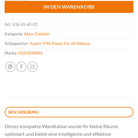
IN DEN WARENKORB
Art.
536 65 60-01
Kategorie:
Akku-Zubehör
Schlagwörter:
Aspire
,
P4A Power For All Alliance
Marke:
HUSQVARNA
BESCHREIBUNG
Dieses kompakte Wandtablar wurde für kleine Räume
optimiert und bietet eine intelligente und effektive