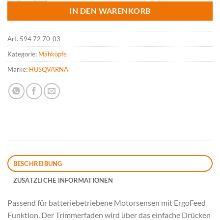
IN DEN WARENKORB
Art.
594 72 70-03
Kategorie:
Mähköpfe
Marke:
HUSQVARNA
BESCHREIBUNG
ZUSÄTZLICHE INFORMATIONEN
Passend für batteriebetriebene Motorsensen mit ErgoFeed
Funktion. Der Trimmerfaden wird über das einfache Drücken