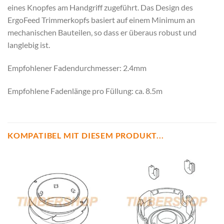
eines Knopfes am Handgriff zugeführt. Das Design des
ErgoFeed Trimmerkopfs basiert auf einem Minimum an
mechanischen Bauteilen, so dass er überaus robust und
langlebig ist.
Empfohlener Fadendurchmesser: 2.4mm
Empfohlene Fadenlänge pro Füllung: ca. 8.5m
KOMPATIBEL MIT DIESEM PRODUKT...