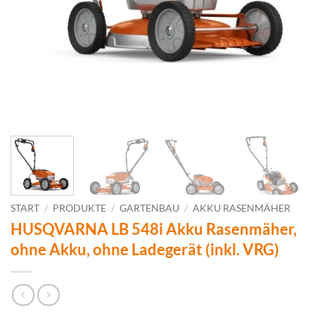
START
/
PRODUKTE
/
GARTENBAU
/
AKKU RASENMÄHER
HUSQVARNA LB 548i Akku Rasenmäher,
ohne Akku, ohne Ladegerät (inkl. VRG)