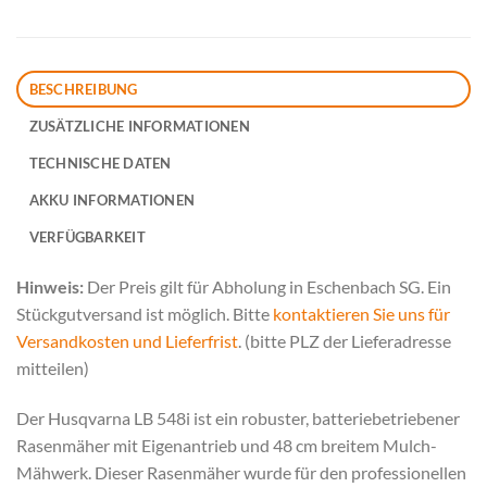
BESCHREIBUNG
ZUSÄTZLICHE INFORMATIONEN
TECHNISCHE DATEN
AKKU INFORMATIONEN
VERFÜGBARKEIT
Hinweis:
Der Preis gilt für Abholung in Eschenbach SG. Ein
Stückgutversand ist möglich. Bitte
kontaktieren Sie uns für
Versandkosten und Lieferfrist
. (bitte PLZ der Lieferadresse
mitteilen)
Der Husqvarna LB 548i ist ein robuster, batteriebetriebener
Rasenmäher mit Eigenantrieb und 48 cm breitem Mulch-
Mähwerk. Dieser Rasenmäher wurde für den professionellen