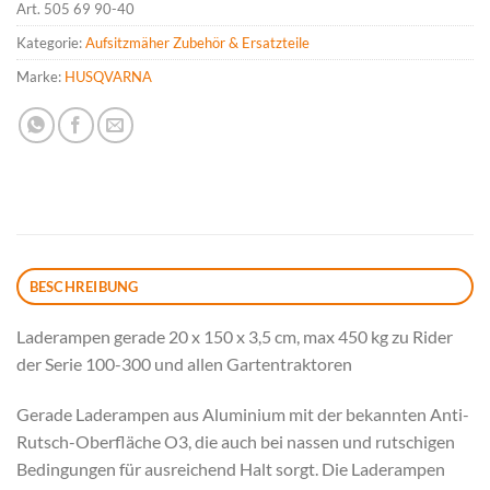
Art.
505 69 90-40
Kategorie:
Aufsitzmäher Zubehör & Ersatzteile
Marke:
HUSQVARNA
BESCHREIBUNG
Laderampen gerade 20 x 150 x 3,5 cm, max 450 kg zu Rider
der Serie 100-300 und allen Gartentraktoren
Gerade Laderampen aus Aluminium mit der bekannten Anti-
Rutsch-Oberfläche O3, die auch bei nassen und rutschigen
Bedingungen für ausreichend Halt sorgt. Die Laderampen