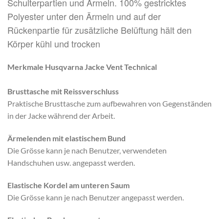
Schulterpartien und Ärmeln. 100% gestricktes
Polyester unter den Ärmeln und auf der
Rückenpartie für zusätzliche Belüftung hält den
Körper kühl und trocken
Merkmale Husqvarna Jacke Vent Technical
Brusttasche mit Reissverschluss
Praktische Brusttasche zum aufbewahren von Gegenständen
in der Jacke während der Arbeit.
Ärmelenden mit elastischem Bund
Die Grösse kann je nach Benutzer, verwendeten
Handschuhen usw. angepasst werden.
Elastische Kordel am unteren Saum
Die Grösse kann je nach Benutzer angepasst werden.