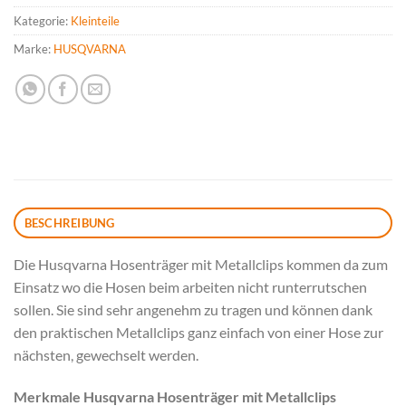
Kategorie:
Kleinteile
Marke:
HUSQVARNA
BESCHREIBUNG
Die Husqvarna Hosenträger mit Metallclips kommen da zum
Einsatz wo die Hosen beim arbeiten nicht runterrutschen
sollen. Sie sind sehr angenehm zu tragen und können dank
den praktischen Metallclips ganz einfach von einer Hose zur
nächsten, gewechselt werden.
Merkmale Husqvarna Hosenträger mit Metallclips