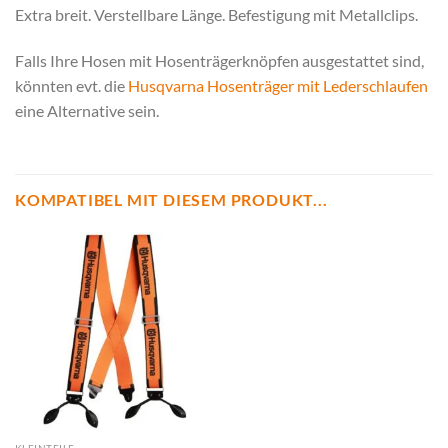
Extra breit. Verstellbare Länge. Befestigung mit Metallclips.
Falls Ihre Hosen mit Hosenträgerknöpfen ausgestattet sind,
könnten evt. die
Husqvarna Hosenträger mit L
ederschlaufen
eine Alternative sein.
KOMPATIBEL MIT DIESEM PRODUKT...
KLEINTEILE