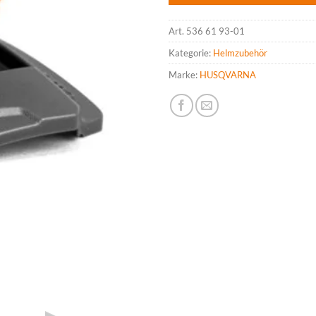
Art.
536 61 93-01
Kategorie:
Helmzubehör
Marke:
HUSQVARNA