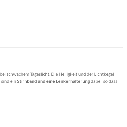
 bei schwachem Tageslicht. Die Helligkeit und der Lichtkegel
 sind ein
Stirnband und eine Lenkerhalterung
dabei, so dass