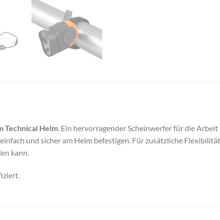
m Technical Helm
. Ein hervorragender Scheinwerfer für die Arbeit
infach und sicher am Helm befestigen. Für zusätzliche Flexibilität
den kann.
iziert.