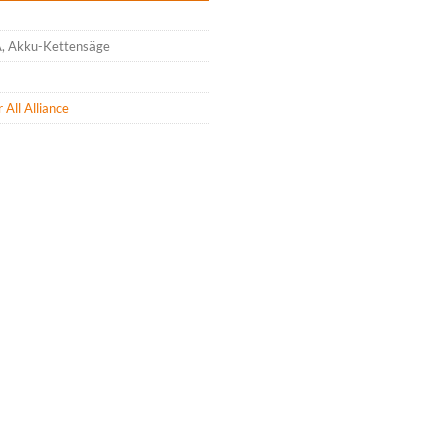
 Akku-Kettensäge
All Alliance