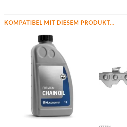
KOMPATIBEL MIT DIESEM PRODUKT...
KETTEN