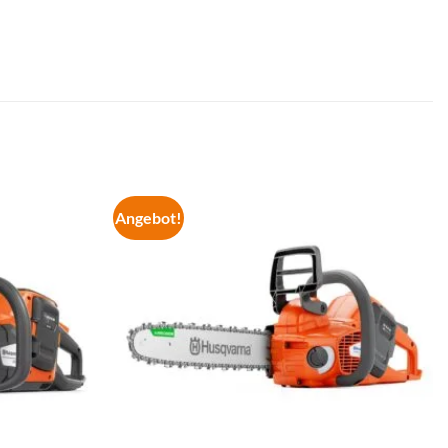
Angebot!