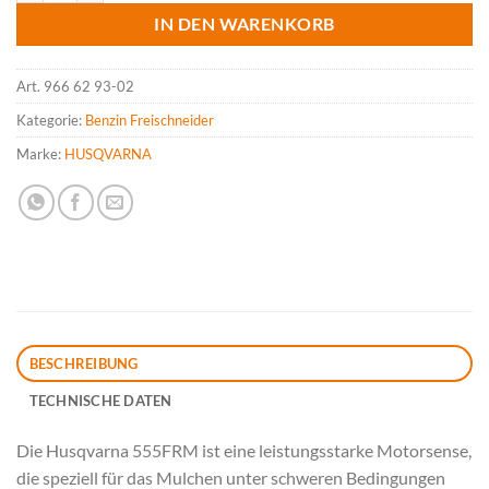
IN DEN WARENKORB
Art.
966 62 93-02
Kategorie:
Benzin Freischneider
Marke:
HUSQVARNA
BESCHREIBUNG
TECHNISCHE DATEN
Die Husqvarna 555FRM ist eine leistungsstarke Motorsense,
die speziell für das Mulchen unter schweren Bedingungen