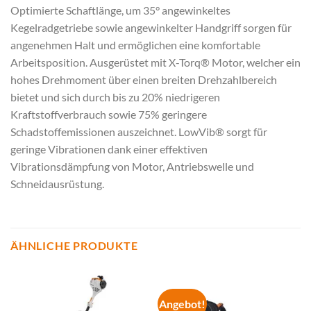
Optimierte Schaftlänge, um 35° angewinkeltes
Kegelradgetriebe sowie angewinkelter Handgriff sorgen für
angenehmen Halt und ermöglichen eine komfortable
Arbeitsposition. Ausgerüstet mit X-Torq® Motor, welcher ein
hohes Drehmoment über einen breiten Drehzahlbereich
bietet und sich durch bis zu 20% niedrigeren
Kraftstoffverbrauch sowie 75% geringere
Schadstoffemissionen auszeichnet. LowVib® sorgt für
geringe Vibrationen dank einer effektiven
Vibrationsdämpfung von Motor, Antriebswelle und
Schneidausrüstung.
ÄHNLICHE PRODUKTE
Angebot!