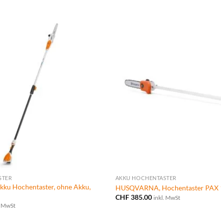
STER
AKKU HOCHENTASTER
kku Hochentaster, ohne Akku,
HUSQVARNA, Hochentaster PAX 
CHF
385.00
inkl. MwSt
. MwSt