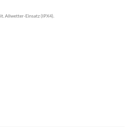
. Allwetter-Einsatz (IPX4).