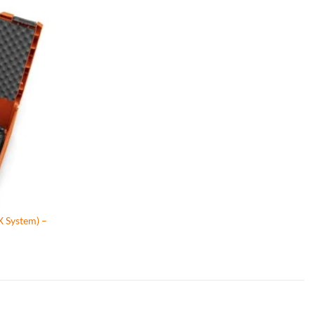
System) –