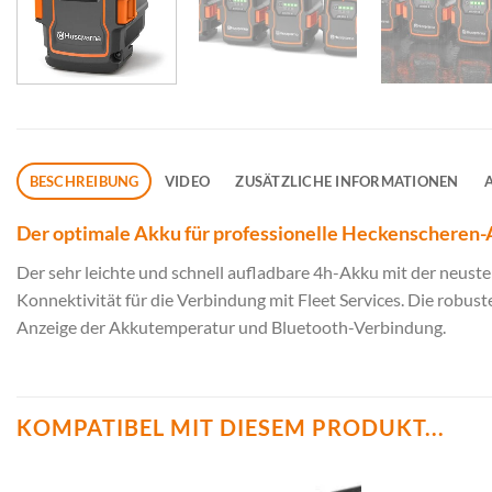
BESCHREIBUNG
VIDEO
ZUSÄTZLICHE INFORMATIONEN
Der optimale Akku für professionelle Heckenschere
Der sehr leichte und schnell aufladbare 4h-Akku mit der neuste
Konnektivität für die Verbindung mit Fleet Services. Die robus
Anzeige der Akkutemperatur und Bluetooth-Verbindung.
KOMPATIBEL MIT DIESEM PRODUKT...