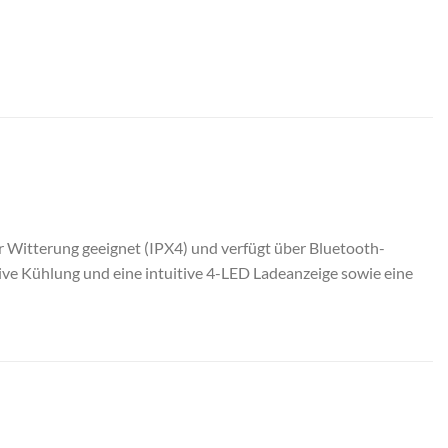
er Witterung geeignet (IPX4) und verfügt über Bluetooth-
tive Kühlung und eine intuitive 4-LED Ladeanzeige sowie eine