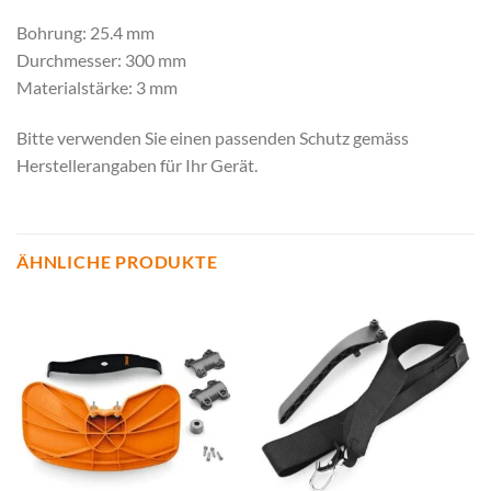
Bohrung: 25.4 mm
Durchmesser: 300 mm
Materialstärke: 3 mm
Bitte verwenden Sie einen passenden Schutz gemäss
Herstellerangaben für Ihr Gerät.
ÄHNLICHE PRODUKTE