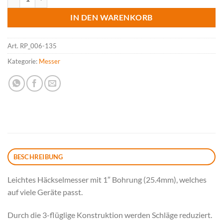
IN DEN WARENKORB
Art.
RP_006-135
Kategorie:
Messer
BESCHREIBUNG
Leichtes Häckselmesser mit 1″ Bohrung (25.4mm), welches
auf viele Geräte passt.
Durch die 3-flüglige Konstruktion werden Schläge reduziert.