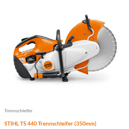
Trennschleifer
STIHL TS 440 Trennschleifer (350mm)