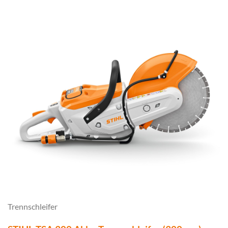
Trennschleifer