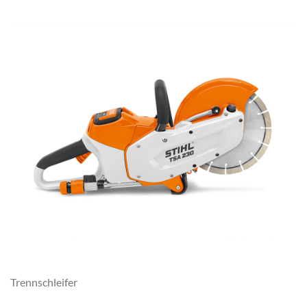
Trennschleifer