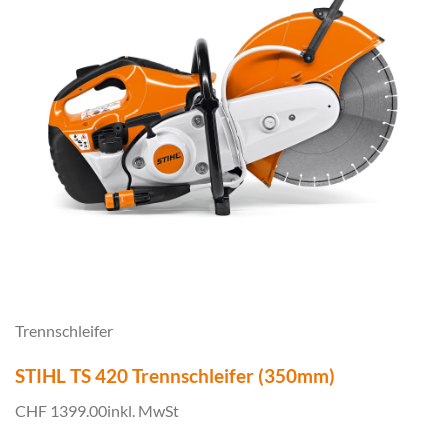
Trennschleifer
STIHL TS 420 Trennschleifer (350mm)
CHF 1399.00
inkl. MwSt