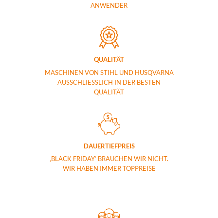
ANWENDER
QUALITÄT
MASCHINEN VON STIHL UND HUSQVARNA
AUSSCHLIESSLICH IN DER BESTEN
QUALITÄT
DAUERTIEFPREIS
‚BLACK FRIDAY‘ BRAUCHEN WIR NICHT.
WIR HABEN IMMER TOPPREISE