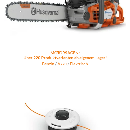
MOTORSÄGEN:
Über 220 Produktvarianten ab eigenem Lager!
Benzin
/
Akku
/
Elektrisch