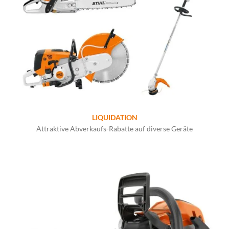
LIQUIDATION
Attraktive Abverkaufs-Rabatte auf diverse Geräte