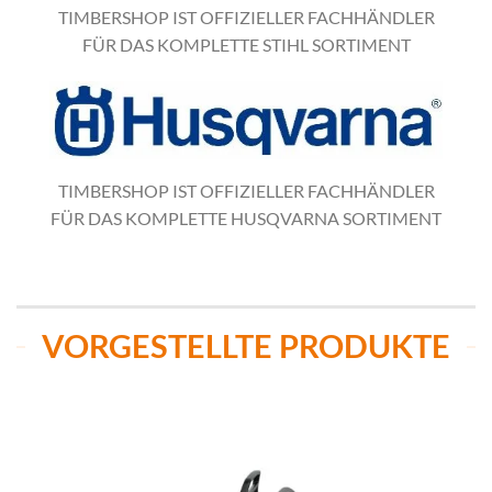
TIMBERSHOP IST OFFIZIELLER FACHHÄNDLER
FÜR DAS KOMPLETTE STIHL SORTIMENT
TIMBERSHOP IST OFFIZIELLER FACHHÄNDLER
FÜR DAS KOMPLETTE HUSQVARNA SORTIMENT
VORGESTELLTE PRODUKTE