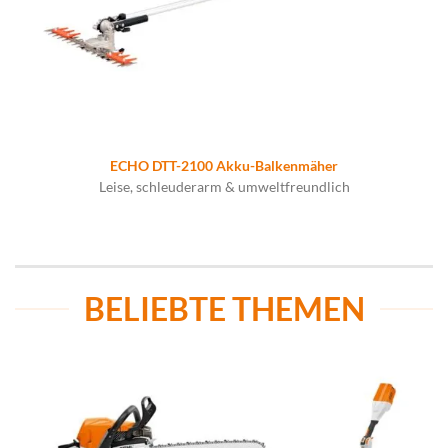
ECHO DTT-2100 Akku-Balkenmäher
Leise, schleuderarm & umweltfreundlich
BELIEBTE THEMEN