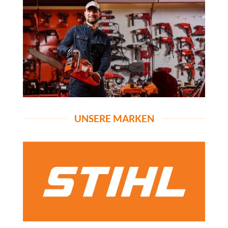
UNSERE MARKEN