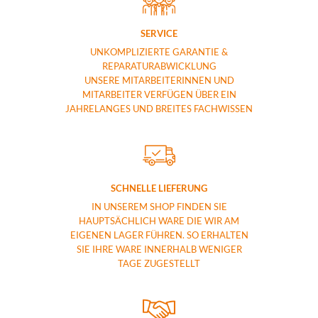
SERVICE
UNKOMPLIZIERTE GARANTIE &
REPARATURABWICKLUNG
UNSERE MITARBEITERINNEN UND
MITARBEITER VERFÜGEN ÜBER EIN
JAHRELANGES UND BREITES FACHWISSEN
SCHNELLE LIEFERUNG
IN UNSEREM SHOP FINDEN SIE
HAUPTSÄCHLICH WARE DIE WIR AM
EIGENEN LAGER FÜHREN. SO ERHALTEN
SIE IHRE WARE INNERHALB WENIGER
TAGE ZUGESTELLT