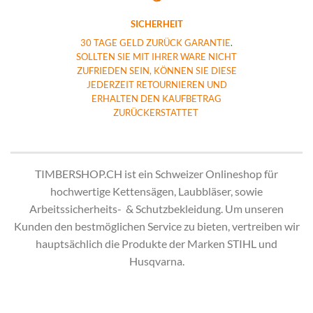
SICHERHEIT
30 TAGE GELD ZURÜCK GARANTIE
.
SOLLTEN SIE MIT IHRER WARE NICHT
ZUFRIEDEN SEIN, KÖNNEN SIE DIESE
JEDERZEIT RETOURNIEREN UND
ERHALTEN DEN KAUFBETRAG
ZURÜCKERSTATTET
TIMBERSHOP.CH ist ein Schweizer Onlineshop für
hochwertige Kettensägen, Laubbläser, sowie
Arbeitssicherheits- & Schutzbekleidung. Um unseren
Kunden den bestmöglichen Service zu bieten, vertreiben wir
hauptsächlich die Produkte der Marken STIHL und
Husqvarna.