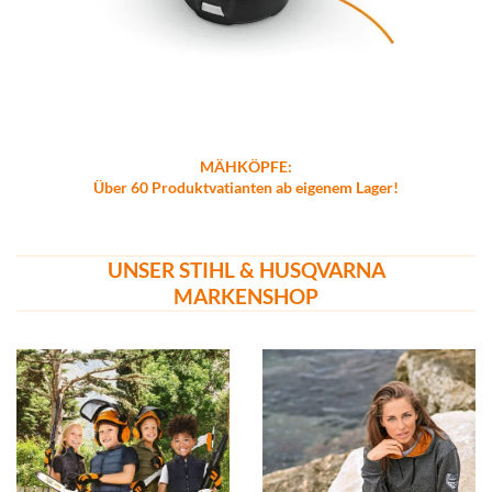
MÄHKÖPFE:
Über 60 Produktvatianten ab eigenem Lager!
UNSER STIHL & HUSQVARNA
MARKENSHOP