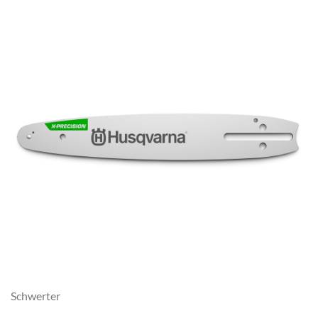
Schwerter