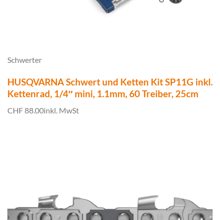
Schwerter
HUSQVARNA Schwert und Ketten Kit SP11G inkl.
Kettenrad, 1/4″ mini, 1.1mm, 60 Treiber, 25cm
CHF 88.00
inkl. MwSt