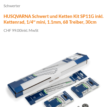
Schwerter
HUSQVARNA Schwert und Ketten Kit SP11G inkl.
Kettenrad, 1/4″ mini, 1.1mm, 68 Treiber, 30cm
CHF 99.00
inkl. MwSt