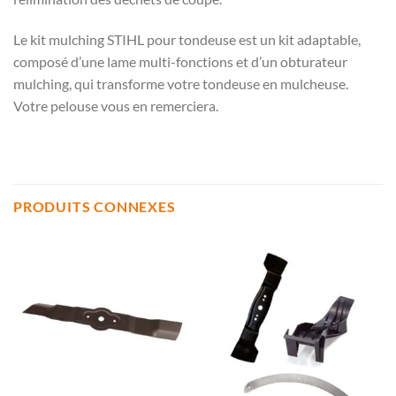
Le kit mulching STIHL pour tondeuse est un kit adaptable,
composé d’une lame multi-fonctions et d’un obturateur
mulching, qui transforme votre tondeuse en mulcheuse.
Votre pelouse vous en remerciera.
PRODUITS CONNEXES